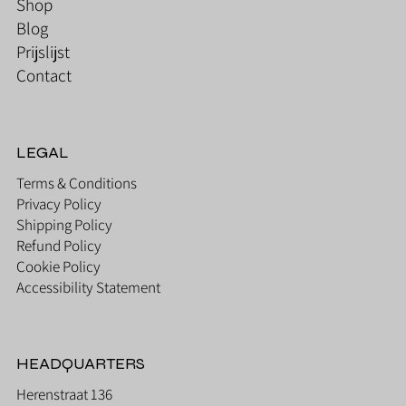
Shop
Blog
Prijslijst
Contact
LEGAL
Terms & Conditions
Privacy Policy
Shipping Policy
Refund Policy
Cookie Policy
Accessibility Statement
HEADQUARTERS
Herenstraat 136