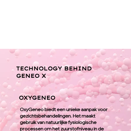
TECHNOLOGY BEHIND
GENEO X
OXYGENEO
OxyGeneo biedt een unieke aanpak voor
gezichtsbehandelingen. Het maakt
gebruik van natuurlijke fysiologische
processen om het zuurstofniveau in de