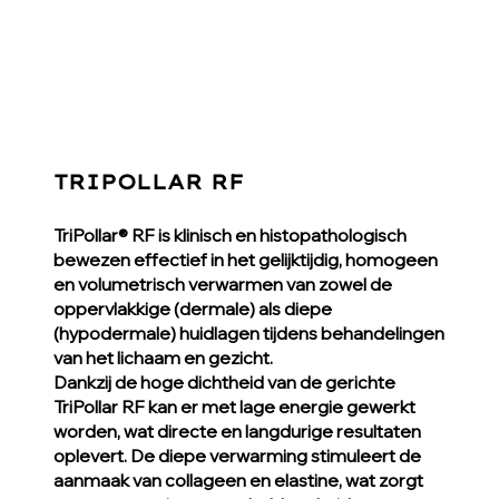
TRIPOLLAR RF
TriPollar® RF is klinisch en histopathologisch
bewezen effectief in het gelijktijdig, homogeen
en volumetrisch verwarmen van zowel de
oppervlakkige (dermale) als diepe
(hypodermale) huidlagen tijdens behandelingen
van het lichaam en gezicht.
Dankzij de hoge dichtheid van de gerichte
TriPollar RF kan er met lage energie gewerkt
worden, wat directe en langdurige resultaten
oplevert. De diepe verwarming stimuleert de
aanmaak van collageen en elastine, wat zorgt