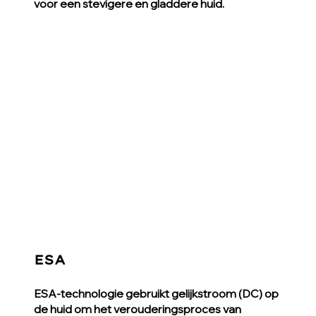
voor een stevigere en gladdere huid.
ESA
ESA-technologie gebruikt gelijkstroom (DC) op
de huid om het verouderingsproces van