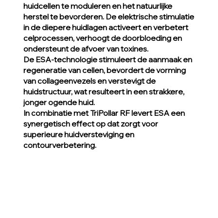
huidcellen te moduleren en het natuurlijke
herstel te bevorderen. De elektrische stimulatie
in de diepere huidlagen activeert en verbetert
celprocessen, verhoogt de doorbloeding en
ondersteunt de afvoer van toxines.
De ESA-technologie stimuleert de aanmaak en
regeneratie van cellen, bevordert de vorming
van collageenvezels en verstevigt de
huidstructuur, wat resulteert in een strakkere,
jonger ogende huid.
In combinatie met TriPollar RF levert ESA een
synergetisch effect op dat zorgt voor
superieure huidversteviging en
contourverbetering.