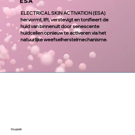
ESA
ELECTRICAL SKIN ACTIVATION (ESA)
hervormt, lift, verstevigt en tonifieert de
huid van binnenuit door senescente
huidcellen opnieuw te activeren via het
natuurlijke weefselherstelmechanisme.
Oxypods