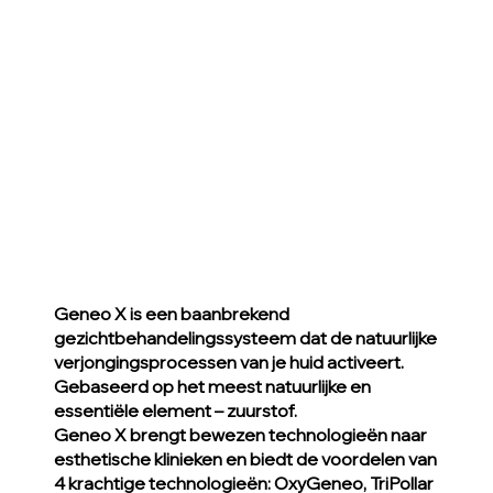
Geneo X is een baanbrekend
gezichtbehandelingssysteem dat de natuurlijke
verjongingsprocessen van je huid activeert.
Gebaseerd op het meest natuurlijke en
essentiële element – zuurstof.
Geneo X brengt bewezen technologieën naar
esthetische klinieken en biedt de voordelen van
4 krachtige technologieën: OxyGeneo, TriPollar