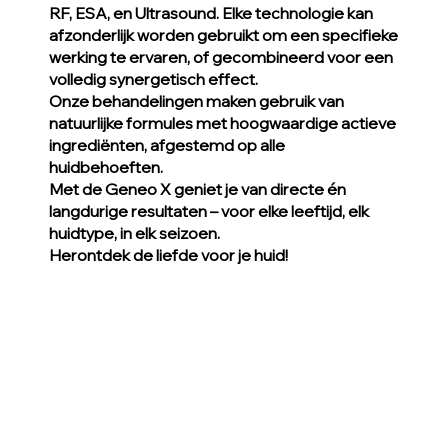
RF, ESA, en Ultrasound. Elke technologie kan
afzonderlijk worden gebruikt om een specifieke
werking te ervaren, of gecombineerd voor een
volledig synergetisch effect.
Onze behandelingen maken gebruik van
natuurlijke formules met hoogwaardige actieve
ingrediënten, afgestemd op alle
huidbehoeften.
Met de Geneo X geniet je van directe én
langdurige resultaten – voor elke leeftijd, elk
huidtype, in elk seizoen.
Herontdek de liefde voor je huid!