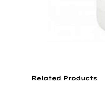
Related Products