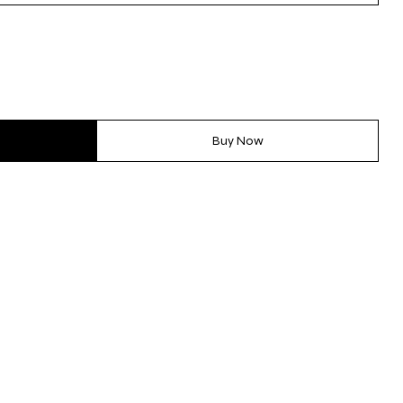
Buy Now