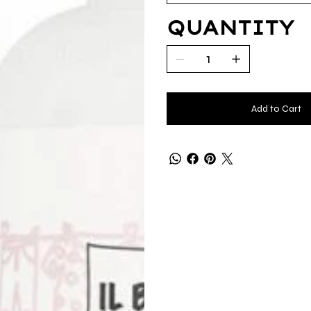
QUANTITY
Add to Cart