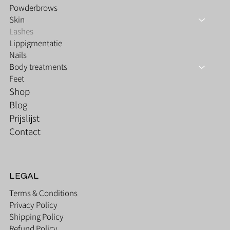
Powderbrows
Skin
Lashes
Lippigmentatie
Nails
Body treatments
Feet
Shop
Blog
Prijslijst
Contact
LEGAL
Terms & Conditions
Privacy Policy
Shipping Policy
Refund Policy