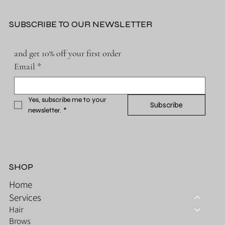
SUBSCRIBE TO OUR NEWSLETTER
and get 10% off your first order
Email
*
Yes, subscribe me to your 
Subscribe
newsletter.
*
SHOP
Home
Services
Hair
Brows