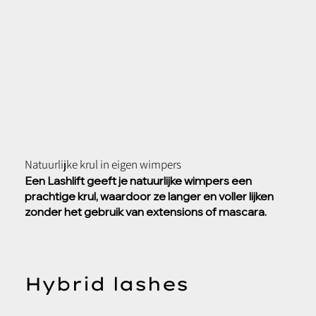
Natuurlijke krul in eigen wimpers
Een Lashlift geeft je natuurlijke wimpers een
prachtige krul, waardoor ze langer en voller lijken
zonder het gebruik van extensions of mascara.
Hybrid lashes