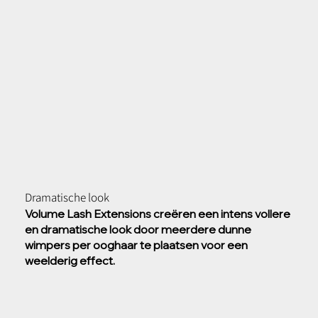
Dramatische look
Volume Lash Extensions creëren een intens vollere
en dramatische look door meerdere dunne
wimpers per ooghaar te plaatsen voor een
weelderig effect.