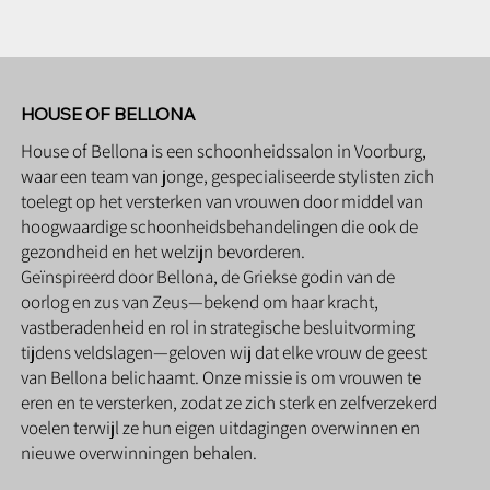
HOUSE OF BELLONA
House of Bellona is een schoonheidssalon in Voorburg,
waar een team van jonge, gespecialiseerde stylisten zich
toelegt op het versterken van vrouwen door middel van
hoogwaardige schoonheidsbehandelingen die ook de
gezondheid en het welzijn bevorderen.
Geïnspireerd door Bellona, de Griekse godin van de
oorlog en zus van Zeus—bekend om haar kracht,
vastberadenheid en rol in strategische besluitvorming
tijdens veldslagen—geloven wij dat elke vrouw de geest
van Bellona belichaamt. Onze missie is om vrouwen te
eren en te versterken, zodat ze zich sterk en zelfverzekerd
voelen terwijl ze hun eigen uitdagingen overwinnen en
nieuwe overwinningen behalen.