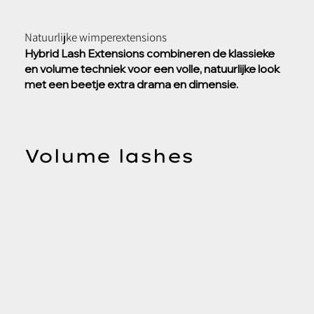
Natuurlijke wimperextensions
Hybrid Lash Extensions combineren de klassieke
en volume techniek voor een volle, natuurlijke look
met een beetje extra drama en dimensie.
Volume lashes