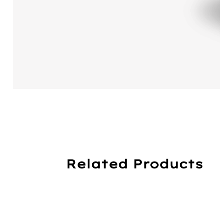
Related Products