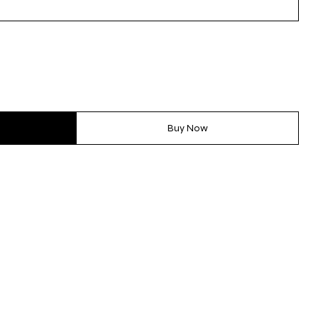
Buy Now