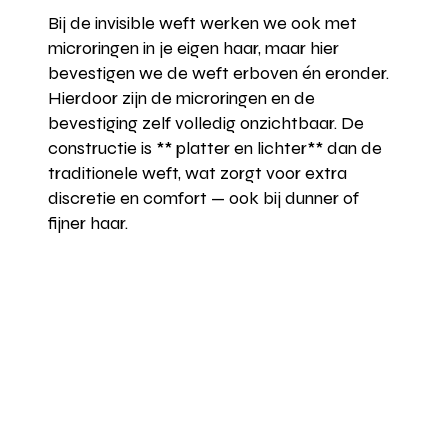
Bij de invisible weft werken we ook met
microringen in je eigen haar, maar hier
bevestigen we de weft erboven én eronder.
Hierdoor zijn de microringen en de
bevestiging zelf volledig onzichtbaar. De
constructie is ** platter en lichter** dan de
traditionele weft, wat zorgt voor extra
discretie en comfort — ook bij dunner of
fijner haar.