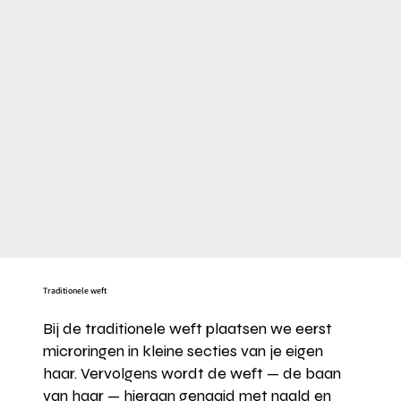
Traditionele weft
Bij de traditionele weft plaatsen we eerst
microringen in kleine secties van je eigen
haar. Vervolgens wordt de weft — de baan
van haar — hieraan genaaid met naald en