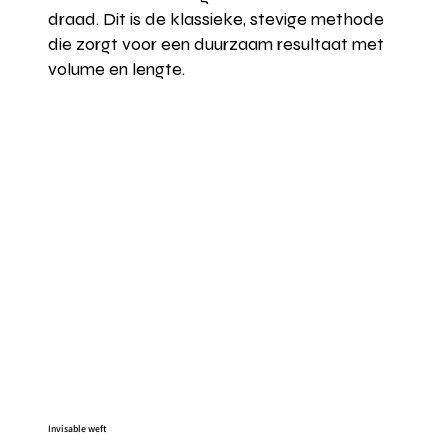
draad. Dit is de klassieke, stevige methode
die zorgt voor een duurzaam resultaat met
volume en lengte.
Invisable weft