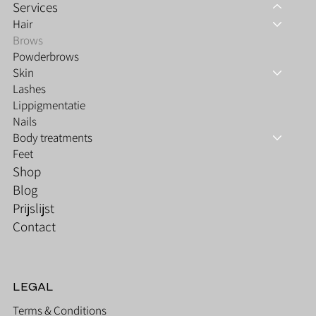
Services
Hair
Brows
Powderbrows
Skin
Lashes
Lippigmentatie
Nails
Body treatments
Feet
Shop
Blog
Prijslijst
Contact
LEGAL
Terms & Conditions