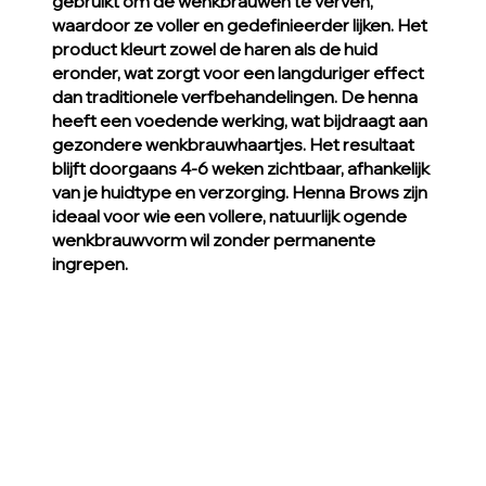
gebruikt om de wenkbrauwen te verven,
waardoor ze voller en gedefinieerder lijken. Het
product kleurt zowel de haren als de huid
eronder, wat zorgt voor een langduriger effect
dan traditionele verfbehandelingen. De henna
heeft een voedende werking, wat bijdraagt aan
gezondere wenkbrauwhaartjes. Het resultaat
blijft doorgaans 4-6 weken zichtbaar, afhankelijk
van je huidtype en verzorging. Henna Brows zijn
ideaal voor wie een vollere, natuurlijk ogende
wenkbrauwvorm wil zonder permanente
ingrepen.