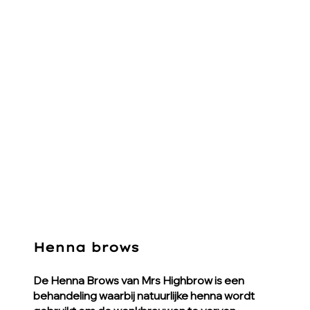
Henna brows
De Henna Brows van Mrs Highbrow is een
behandeling waarbij natuurlijke henna wordt