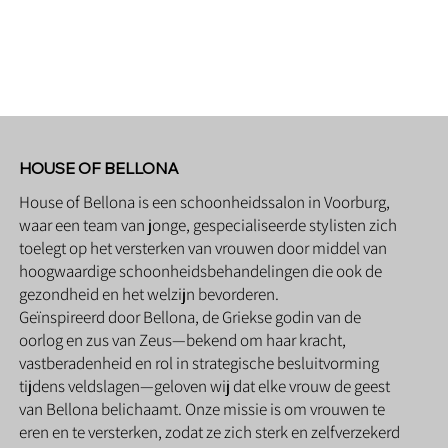
HOUSE OF BELLONA
House of Bellona is een schoonheidssalon in Voorburg,
waar een team van jonge, gespecialiseerde stylisten zich
toelegt op het versterken van vrouwen door middel van
hoogwaardige schoonheidsbehandelingen die ook de
gezondheid en het welzijn bevorderen.
Geïnspireerd door Bellona, de Griekse godin van de
oorlog en zus van Zeus—bekend om haar kracht,
vastberadenheid en rol in strategische besluitvorming
tijdens veldslagen—geloven wij dat elke vrouw de geest
van Bellona belichaamt. Onze missie is om vrouwen te
eren en te versterken, zodat ze zich sterk en zelfverzekerd