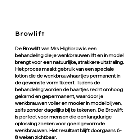
Browlift
De Browlift van Mrs Highbrow is een
behandeling die je wenkbrauwen lift en in model
brengt voor een natuurlijke, strakkere uitstraling.
Het proces maakt gebruik van een speciale
lotion die de wenkbrauwhaartjes permanent in
de gewenste vorm fixeert. Tijdens de
behandeling worden de haartjes recht omhoog
gekamd en gepermanent, waardoor je
wenkbrauwen voller en mooier in model blijven,
zelfs zonder dagelijks bij te tekenen. De Browlift
is perfect voor mensen die een langdurige
oplossing zoeken voor goed gevormde
wenkbrauwen. Het resultaat blijft doorgaans 6-
8 weken zichtbaar.