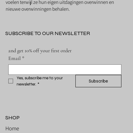
voelen terwijl ze hun eigen uitdagingen overwinnen en
nieuwe overwinningen behalen.
SUBSCRIBE TO OUR NEWSLETTER
and get 10% off your first order
Email
*
Yes, subscribe me to your 
Subscribe
newsletter.
*
SHOP
Home