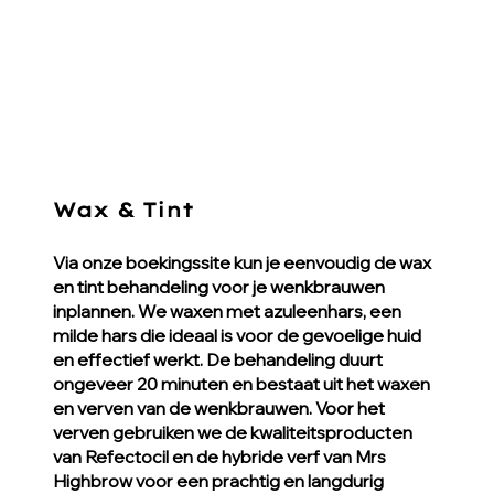
Wax & Tint
Via onze boekingssite kun je eenvoudig de wax
en tint behandeling voor je wenkbrauwen
inplannen. We waxen met azuleenhars, een
milde hars die ideaal is voor de gevoelige huid
en effectief werkt. De behandeling duurt
ongeveer 20 minuten en bestaat uit het waxen
en verven van de wenkbrauwen. Voor het
verven gebruiken we de kwaliteitsproducten
van Refectocil en de hybride verf van Mrs
Highbrow voor een prachtig en langdurig