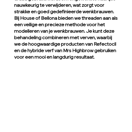
nauwkeurig te verwijderen, wat zorgt voor
strakke en goed gedefinieerde wenkbrauwen.
Bij House of Bellona bieden we threaden aan als
een veilige en precieze methode voor het
modelleren van je wenkbrauwen. Je kunt deze
behandeling combineren met verven, waarbij
we de hoogwaardige producten van Refectocil
en de hybride verf van Mrs Highbrow gebruiken
voor een mooi en langdurig resultaat.