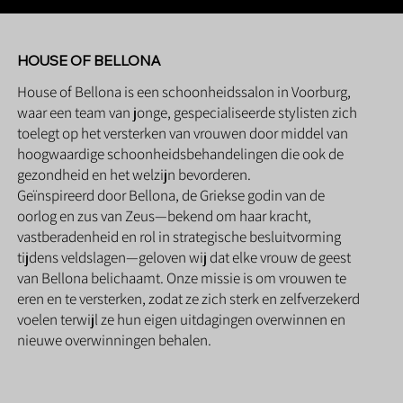
HOUSE OF BELLONA
House of Bellona is een schoonheidssalon in Voorburg,
waar een team van jonge, gespecialiseerde stylisten zich
toelegt op het versterken van vrouwen door middel van
hoogwaardige schoonheidsbehandelingen die ook de
gezondheid en het welzijn bevorderen.
Geïnspireerd door Bellona, de Griekse godin van de
oorlog en zus van Zeus—bekend om haar kracht,
vastberadenheid en rol in strategische besluitvorming
tijdens veldslagen—geloven wij dat elke vrouw de geest
van Bellona belichaamt. Onze missie is om vrouwen te
eren en te versterken, zodat ze zich sterk en zelfverzekerd
voelen terwijl ze hun eigen uitdagingen overwinnen en
nieuwe overwinningen behalen.