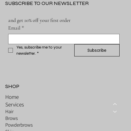
SUBSCRIBE TO OUR NEWSLETTER
and get 10% off your first order
Email
*
Yes, subscribe me to your 
Subscribe
newsletter.
*
SHOP
Home
Services
Hair
Brows
Powderbrows