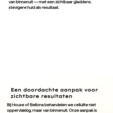
van binnenuit — met een zichtbaar gladdere,
stevigere huid als resultaat.
Een doordachte aanpak voor
zichtbare resultaten
Bij House of Bellona behandelen we cellulite niet
oppervlakkig, maar van binnenuit. Onze aanpak is