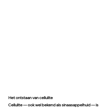
Het ontstaan van cellulite
Cellulite — ook wel bekend als sinaasappelhuid — is