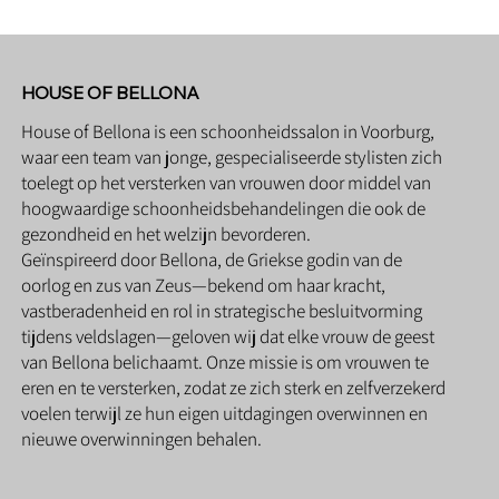
HOUSE OF BELLONA
House of Bellona is een schoonheidssalon in Voorburg,
waar een team van jonge, gespecialiseerde stylisten zich
toelegt op het versterken van vrouwen door middel van
hoogwaardige schoonheidsbehandelingen die ook de
gezondheid en het welzijn bevorderen.
Geïnspireerd door Bellona, de Griekse godin van de
oorlog en zus van Zeus—bekend om haar kracht,
vastberadenheid en rol in strategische besluitvorming
tijdens veldslagen—geloven wij dat elke vrouw de geest
van Bellona belichaamt. Onze missie is om vrouwen te
eren en te versterken, zodat ze zich sterk en zelfverzekerd
voelen terwijl ze hun eigen uitdagingen overwinnen en
nieuwe overwinningen behalen.