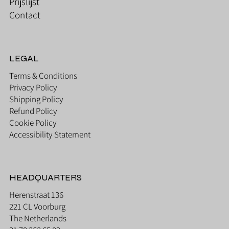
Prijslijst
Contact
LEGAL
Terms & Conditions
Privacy Policy
Shipping Policy
Refund Policy
Cookie Policy
Accessibility Statement
HEADQUARTERS
Herenstraat 136
221 CL Voorburg
The Netherlands