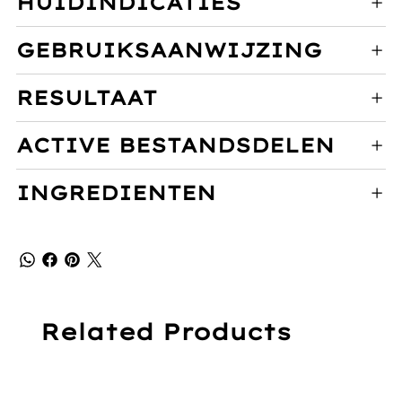
HUIDINDICATIES
GEBRUIKSAANWIJZING
RESULTAAT
ACTIVE BESTANDSDELEN
INGREDIENTEN
Related Products