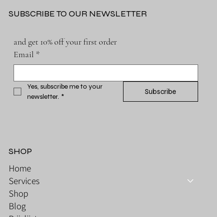
SUBSCRIBE TO OUR NEWSLETTER
and get 10% off your first order
Email
*
Yes, subscribe me to your 
Subscribe
newsletter.
*
SHOP
Home
Services
Shop
Blog