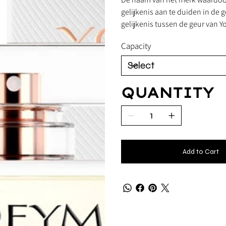
gelijkenis aan te duiden in de 
gelijkenis tussen de geur van
Capacity
QUANTITY
Add to Cart