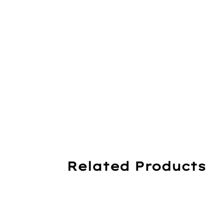
Related Products