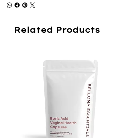
Related Products