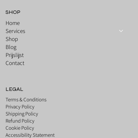
SHOP
Home
Services
Shop
Blog
Prijslijst
Contact
LEGAL
Terms & Conditions
Privacy Policy
Shipping Policy
Refund Policy
Cookie Policy
Accessibility Statement