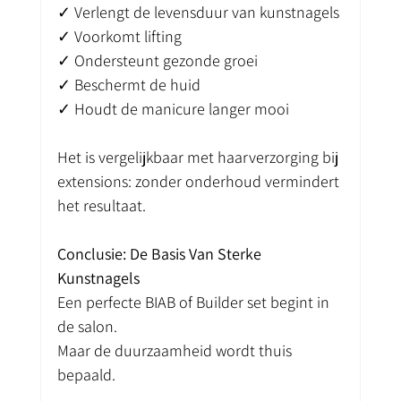
✓ Verlengt de levensduur van kunstnagels
✓ Voorkomt lifting
✓ Ondersteunt gezonde groei
✓ Beschermt de huid
✓ Houdt de manicure langer mooi
Het is vergelijkbaar met haarverzorging bij 
extensions: zonder onderhoud vermindert 
het resultaat.
Conclusie: De Basis Van Sterke 
Kunstnagels
Een perfecte BIAB of Builder set begint in 
de salon.
Maar de duurzaamheid wordt thuis 
bepaald.