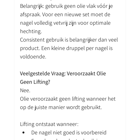
Belangrijk: gebruik geen olie vlak vóór je 
afspraak. Voor een nieuwe set moet de 
nagel volledig vetvrij zijn voor optimale 
hechting.
Consistent gebruik is belangrijker dan veel 
product. Een kleine druppel per nagel is 
voldoende.
Veelgestelde Vraag: Veroorzaakt Olie 
Geen Lifting?
Nee.
Olie veroorzaakt geen lifting wanneer het 
op de juiste manier wordt gebruikt.
Lifting ontstaat wanneer:
De nagel niet goed is voorbereid