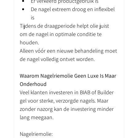
Er verkeerd productgebruik is
De nagel extreem droog en inflexibel 
is
Tijdens de draagperiode helpt olie juist 
om de nagel in optimale conditie te 
houden.
Alleen vóór een nieuwe behandeling moet 
de nagel volledig ontvet worden.
Waarom Nagelriemolie Geen Luxe Is Maar 
Onderhoud
Veel klanten investeren in BIAB of Builder 
gel voor sterke, verzorgde nagels. Maar 
zonder nazorg kan de investering minder 
lang meegaan.
Nagelriemolie: