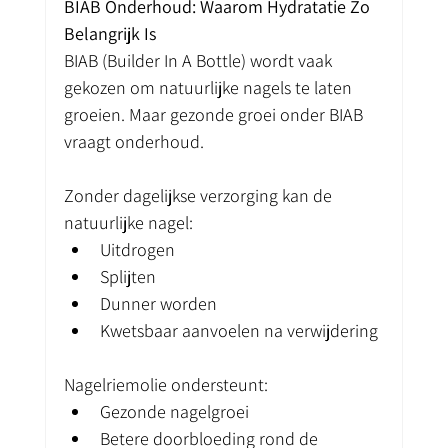
BIAB Onderhoud: Waarom Hydratatie Zo 
Belangrijk Is
BIAB (Builder In A Bottle) wordt vaak 
gekozen om natuurlijke nagels te laten 
groeien. Maar gezonde groei onder BIAB 
vraagt onderhoud.
Zonder dagelijkse verzorging kan de 
natuurlijke nagel:
Uitdrogen
Splijten
Dunner worden
Kwetsbaar aanvoelen na verwijdering
Nagelriemolie ondersteunt:
Gezonde nagelgroei
Betere doorbloeding rond de 