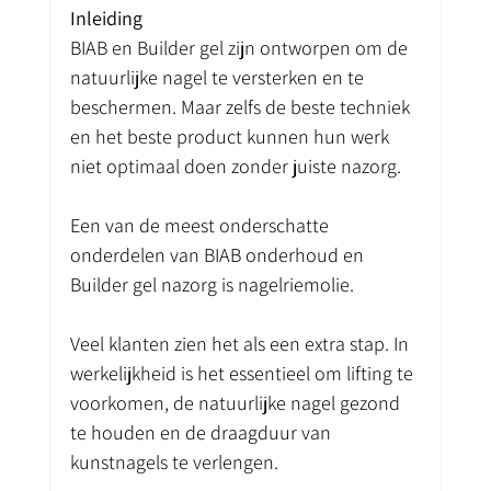
Inleiding
BIAB en Builder gel zijn ontworpen om de 
natuurlijke nagel te versterken en te 
beschermen. Maar zelfs de beste techniek 
en het beste product kunnen hun werk 
niet optimaal doen zonder juiste nazorg.
Een van de meest onderschatte 
onderdelen van BIAB onderhoud en 
Builder gel nazorg is nagelriemolie.
Veel klanten zien het als een extra stap. In 
werkelijkheid is het essentieel om lifting te 
voorkomen, de natuurlijke nagel gezond 
te houden en de draagduur van 
kunstnagels te verlengen.