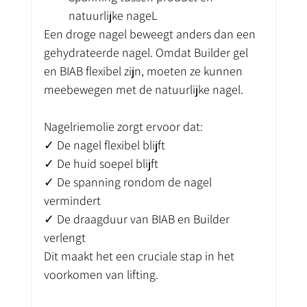
natuurlijke nageL
Een droge nagel beweegt anders dan een 
gehydrateerde nagel. Omdat Builder gel 
en BIAB flexibel zijn, moeten ze kunnen 
meebewegen met de natuurlijke nagel.
Nagelriemolie zorgt ervoor dat:
✓ De nagel flexibel blijft
✓ De huid soepel blijft
✓ De spanning rondom de nagel 
vermindert
✓ De draagduur van BIAB en Builder 
verlengt
Dit maakt het een cruciale stap in het 
voorkomen van lifting.