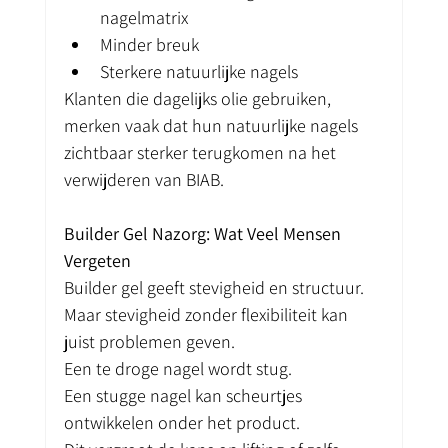
nagelmatrix
Minder breuk
Sterkere natuurlijke nagels
Klanten die dagelijks olie gebruiken, 
merken vaak dat hun natuurlijke nagels 
zichtbaar sterker terugkomen na het 
verwijderen van BIAB.
Builder Gel Nazorg: Wat Veel Mensen 
Vergeten
Builder gel geeft stevigheid en structuur. 
Maar stevigheid zonder flexibiliteit kan 
juist problemen geven.
Een te droge nagel wordt stug.
Een stugge nagel kan scheurtjes 
ontwikkelen onder het product.