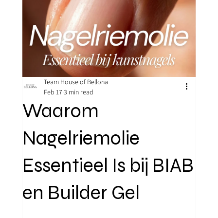
Team House of Bellona
Feb 17
3 min read
Waarom
Nagelriemolie
Essentieel Is bij BIAB
en Builder Gel