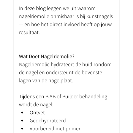
In deze blog leggen we uit waarom 
nagelriemolie onmisbaar is bij kunstnagels 
— en hoe het direct invloed heeft op jouw 
resultaat.
Wat Doet Nagelriemolie?
Nagelriemolie hydrateert de huid rondom 
de nagel én ondersteunt de bovenste 
lagen van de nagelplaat.
Tijdens een BIAB of Builder behandeling 
wordt de nagel:
Ontvet
Gedehydrateerd
Voorbereid met primer