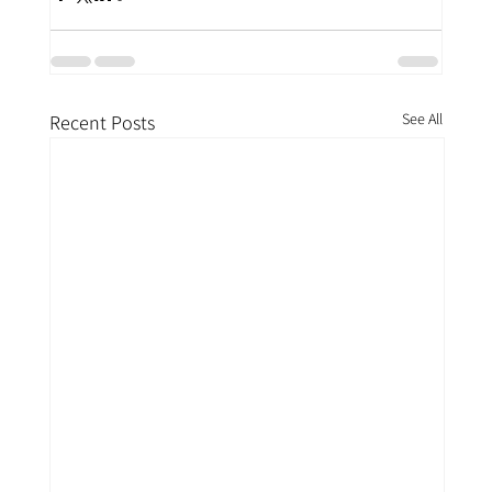
See All
Recent Posts