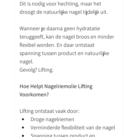
Dit is nodig voor hechting, maar het 
droogt de natuurlijke nagel tijdelijk uit.
Wanneer je daarna geen hydratatie 
teruggeeft, kan de nagel broos en minder 
flexibel worden. En daar ontstaat 
spanning tussen product en natuurlijke 
nagel.
Gevolg? Lifting.
Hoe Helpt Nagelriemolie Lifting 
Voorkomen?
Lifting ontstaat vaak door:
Droge nagelriemen
Verminderde flexibiliteit van de nagel
Spanning tussen product en 