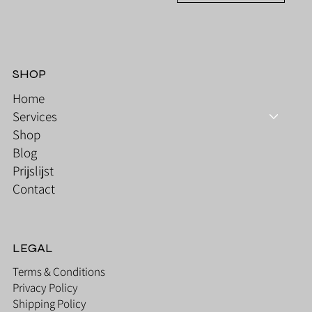
SHOP
Home
Services
Shop
Blog
Prijslijst
Contact
LEGAL
Terms & Conditions
Privacy Policy
Shipping Policy