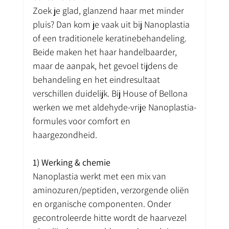
Zoek je glad, glanzend haar met minder 
pluis? Dan kom je vaak uit bij Nanoplastia 
of een traditionele keratinebehandeling. 
Beide maken het haar handelbaarder, 
maar de aanpak, het gevoel tijdens de 
behandeling en het eindresultaat 
verschillen duidelijk. Bij House of Bellona 
werken we met aldehyde-vrije Nanoplastia-
formules voor comfort en 
haargezondheid.
1) Werking & chemie
Nanoplastia werkt met een mix van 
aminozuren/peptiden, verzorgende oliën 
en organische componenten. Onder 
gecontroleerde hitte wordt de haarvezel 