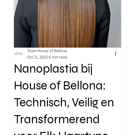
Team House of Bellona
Oct 21, 2025
6 min read
Nanoplastia bij
House of Bellona:
Technisch, Veilig en
Transformerend