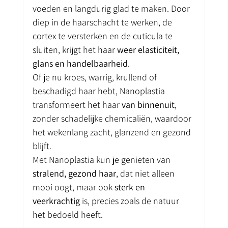
voeden en langdurig glad te maken. Door 
diep in de haarschacht te werken, de 
cortex te versterken en de cuticula te 
sluiten, krijgt het haar 
weer elasticiteit, 
glans en handelbaarheid
.
Of je nu kroes, warrig, krullend of 
beschadigd haar hebt, Nanoplastia 
transformeert het haar 
van binnenuit
, 
zonder schadelijke chemicaliën, waardoor 
het wekenlang zacht, glanzend en gezond 
blijft.
Met Nanoplastia kun je genieten van 
stralend, gezond haar
, dat niet alleen 
mooi oogt, maar ook 
sterk en 
veerkrachtig
 is, precies zoals de natuur 
het bedoeld heeft.