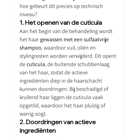
hoe gebeurt dit precies op technisch 
niveau?
1. Het openen van de cuticula
Aan het begin van de behandeling wordt 
het haar 
gewassen met een sulfaatvrije 
shampoo
, waardoor vuil, oliën en 
stylingresten worden verwijderd. Dit opent 
de 
cuticula
, de buitenste schubbenlaag 
van het haar, zodat de actieve 
ingrediënten diep in de haarschacht 
kunnen doordringen. Bij beschadigd of 
krullend haar liggen de cuticula vaak 
opgetild, waardoor het haar pluizig of 
warrig oogt.
2. Doordringen van actieve 
ingrediënten