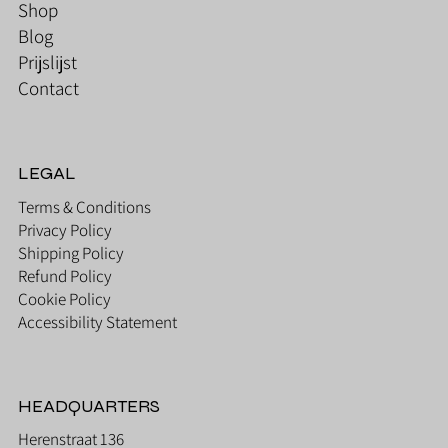
Shop
Blog
Prijslijst
Contact
LEGAL
Terms & Conditions
Privacy Policy
Shipping Policy
Refund Policy
Cookie Policy
Accessibility Statement
HEADQUARTERS
Herenstraat 136