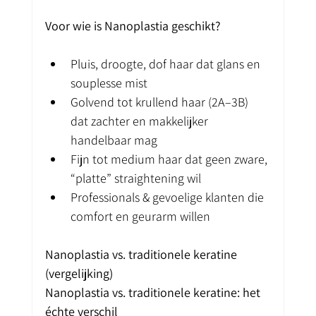
Voor wie is Nanoplastia geschikt?
Pluis, droogte, dof haar dat glans en 
souplesse mist
Golvend tot krullend haar (2A–3B) 
dat zachter en makkelijker 
handelbaar mag
Fijn tot medium haar dat geen zware, 
“platte” straightening wil
Professionals & gevoelige klanten die 
comfort en geurarm willen
Nanoplastia vs. traditionele keratine 
(vergelijking)
Nanoplastia vs. traditionele keratine: het 
échte verschil