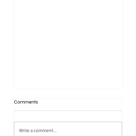
Comments
Write a comment...