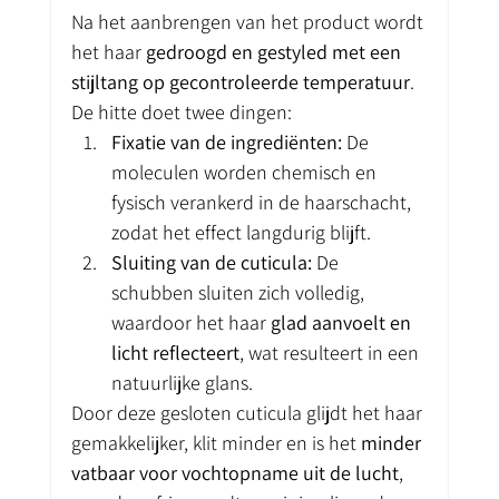
Na het aanbrengen van het product wordt 
het haar 
gedroogd en gestyled met een 
stijltang op gecontroleerde temperatuur
. 
De hitte doet twee dingen:
Fixatie van de ingrediënten:
 De 
moleculen worden chemisch en 
fysisch verankerd in de haarschacht, 
zodat het effect langdurig blijft.
Sluiting van de cuticula:
 De 
schubben sluiten zich volledig, 
waardoor het haar 
glad aanvoelt en 
licht reflecteert
, wat resulteert in een 
natuurlijke glans.
Door deze gesloten cuticula glijdt het haar 
gemakkelijker, klit minder en is het 
minder 
vatbaar voor vochtopname uit de lucht
, 