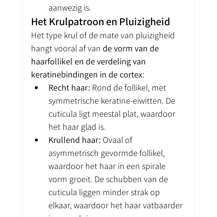
aanwezig is.
Het Krulpatroon en Pluizigheid
Het type krul of de mate van pluizigheid 
hangt vooral af van 
de vorm van de 
haarfollikel en de verdeling van 
keratinebindingen in de cortex
:
Recht haar:
 Rond de follikel, met 
symmetrische keratine-eiwitten. De 
cuticula ligt meestal plat, waardoor 
het haar glad is.
Krullend haar:
 Ovaal of 
asymmetrisch gevormde follikel, 
waardoor het haar in een spirale 
vorm groeit. De schubben van de 
cuticula liggen minder strak op 
elkaar, waardoor het haar vatbaarder 