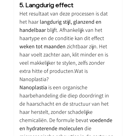
5. Langdurig effect
Het resultaat van deze processen is dat 
het haar 
langdurig stijl, glanzend en 
handelbaar
 blijft. Afhankelijk van het 
haartype en de conditie kan dit effect 
weken tot maanden
 zichtbaar zijn. Het 
haar voelt zachter aan, klit minder en is 
veel makkelijker te stylen, zelfs zonder 
extra hitte of producten.Wat is 
Nanoplastia?
Nanoplastia
 is een organische 
haarbehandeling die diep doordringt in 
de haarschacht en de structuur van het 
haar herstelt, zonder schadelijke 
chemicaliën. De formule bevat 
voedende 
en hydraterende moleculen
 die 