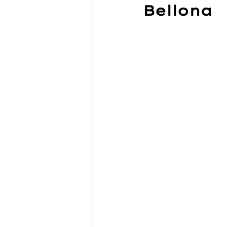
Bellona