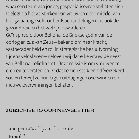
waar een team van jonge, gespecialiseerde stylisten zich
toelegt op het versterken van vrouwen door middel van
hoogwaardige schoonheidsbehandelingen die ook de
gezondheid en het welzijn bevorderen.
Geïnspireerd door Bellona, de Griekse godin van de
oorlog en zus van Zeus—bekend om haar kracht,
vastberadenheid en rol in strategische besluitvorming
tijdens veldslagen—geloven wij dat elke vrouw de geest
van Bellona belichaamt. Onze missie is om vrouwen te
eren en te versterken, zodat ze zich sterk en zelfverzekerd
voelen terwijl ze hun eigen uitdagingen overwinnen en
nieuwe overwinningen behalen.
SUBSCRIBE TO OUR NEWSLETTER
and get 10% off your first order
Email
*