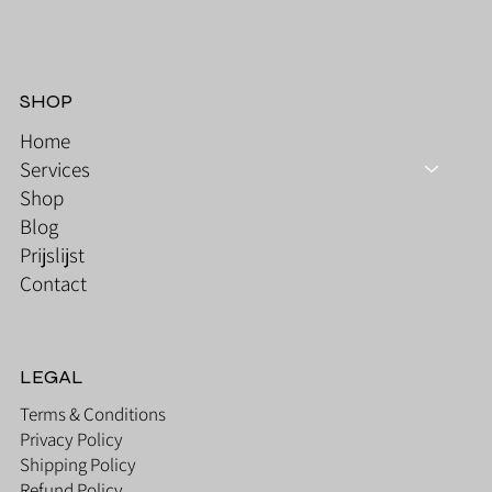
SHOP
Home
Services
Shop
Blog
Prijslijst
Contact
LEGAL
Terms & Conditions
Privacy Policy
Shipping Policy
Refund Policy